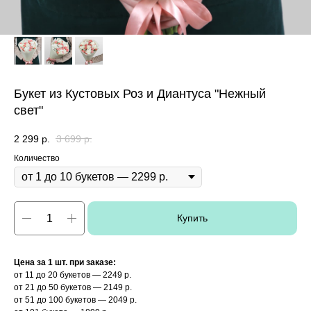
Букет из Кустовых Роз и Диантуса "Нежный
свет"
2 299
р.
3 699
р.
Количество
Купить
Цена за 1 шт. при заказе:
от 11 до 20 букетов — 2249 р.
от 21 до 50 букетов — 2149 р.
от 51 до 100 букетов — 2049 р.