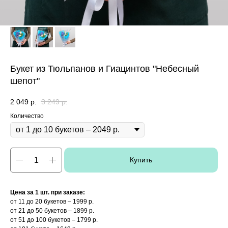
Букет из Тюльпанов и Гиацинтов "Небесный
шепот"
2 049
р.
3 249
р.
Количество
Купить
Цена за 1 шт. при заказе:
от 11 до 20 букетов – 1999 р.
от 21 до 50 букетов – 1899 р.
от 51 до 100 букетов – 1799 р.