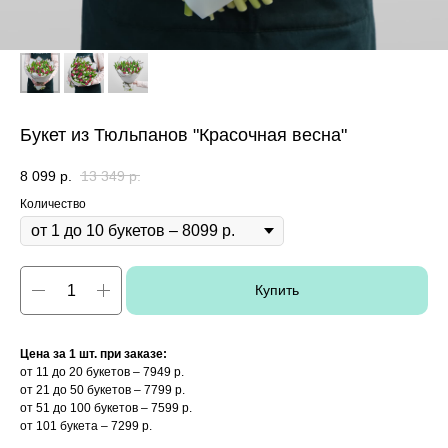
Букет из Тюльпанов "Красочная весна"
8 099
р.
13 349
р.
Количество
Купить
Цена за 1 шт. при заказе:
от 11 до 20 букетов – 7949 р.
от 21 до 50 букетов – 7799 р.
от 51 до 100 букетов – 7599 р.
от 101 букета – 7299 р.