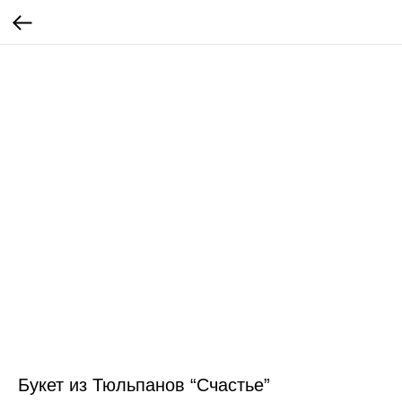
Букет из Тюльпанов “Счастье”