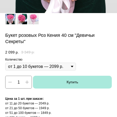
Букет розовых Роз Кения 40 см "Девичьи
Секреты"
2 099
р.
3 349
р.
Количество
Купить
Цена за 1 шт. при заказе:
от 11 до 20 букетов — 2049 р.
от 21 до 50 букетов — 1949 р.
от 51 до 100 букетов — 1849 р.