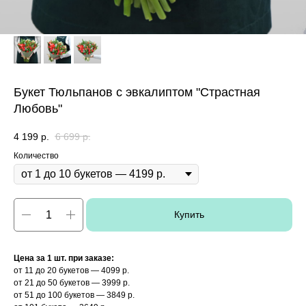
Букет Тюльпанов с эвкалиптом "Страстная
Любовь"
4 199
р.
6 699
р.
Количество
Купить
Цена за 1 шт. при заказе:
от 11 до 20 букетов — 4099 р.
от 21 до 50 букетов — 3999 р.
от 51 до 100 букетов — 3849 р.