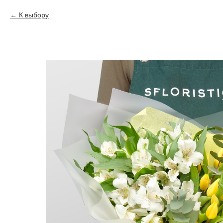
К выбору