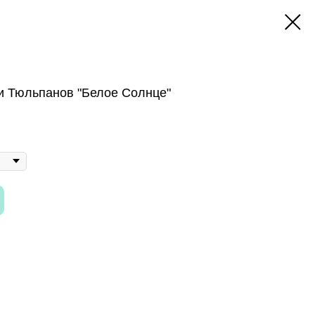
 и Тюльпанов "Белое Солнце"