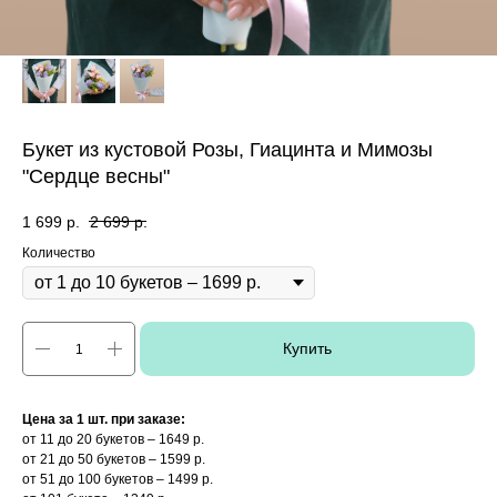
Букет из кустовой Розы, Гиацинта и Мимозы
"Сердце весны"
1 699
р.
2 699
р.
Количество
Купить
Цена за 1 шт. при заказе:
от 11 до 20 букетов – 1649 р.
от 21 до 50 букетов – 1599 р.
от 51 до 100 букетов – 1499 р.