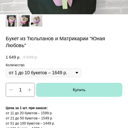
Букет из Тюльпанов и Матрикарии "Юная
Любовь"
1 649
р.
2 649
р.
Количество
Купить
Цена за 1 шт. при заказе:
от 11 до 20 букетов – 1599 р.
от 21 до 50 букетов – 1549 р.
от 51 до 100 букетов – 1449 р.