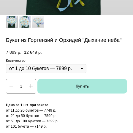
Букет из Гортензий и Орхидей "Дыхание неба"
7 899
р.
12 649
р.
Количество
Купить
Цена за 1 шт. при заказе:
от 11 до 20 букетов — 7749 р.
от 21 до 50 букетов — 7599 р.
от 51 до 100 букетов — 7399 р.
от 101 букета — 7149 р.