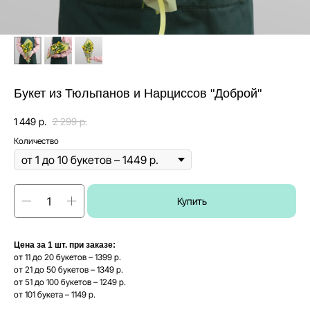
Букет из Тюльпанов и Нарциссов "Доброй"
1 449
р.
2 299
р.
Количество
Купить
Цена за 1 шт. при заказе:
от 11 до 20 букетов – 1399 р.
от 21 до 50 букетов – 1349 р.
от 51 до 100 букетов – 1249 р.
от 101 букета – 1149 р.