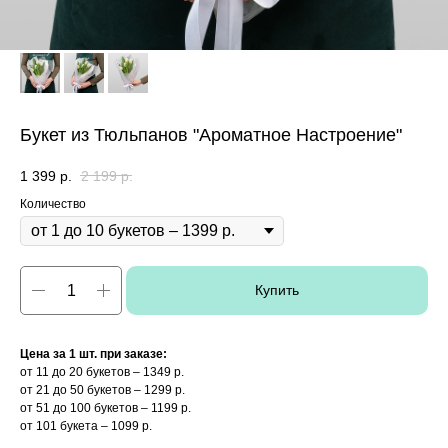
Букет из Тюльпанов "Ароматное Настроение"
1 399
р.
2 199
р.
Количество
Купить
Цена за 1 шт. при заказе:
от 11 до 20 букетов – 1349 р.
от 21 до 50 букетов – 1299 р.
от 51 до 100 букетов – 1199 р.
от 101 букета – 1099 р.