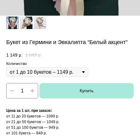
Букет из Гермини и Эвкалипта "Белый акцент"
1 149
р.
1 849
р.
Количество
Купить
Цена за 1 шт. при заказе:
от 11 до 20 букетов — 1099 р.
от 21 до 50 букетов — 1049 р.
от 51 до 100 букетов — 949 р.
от 101 букета — 849 р.