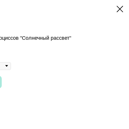
рциссов "Солнечный рассвет"