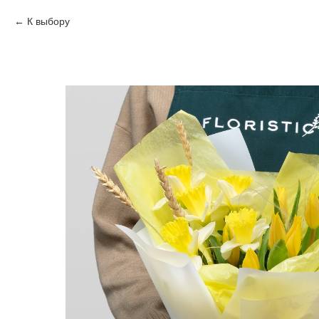
К выбору