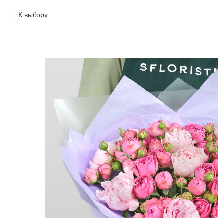
К выбору