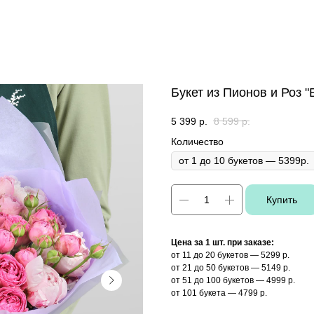
Букет из Пионов и Роз 
5 399
р.
8 599
р.
Количество
Купить
Цена за 1 шт. при заказе:
от 11 до 20 букетов — 5299 р.
от 21 до 50 букетов — 5149 р.
от 51 до 100 букетов — 4999 р.
от 101 букета — 4799 р.