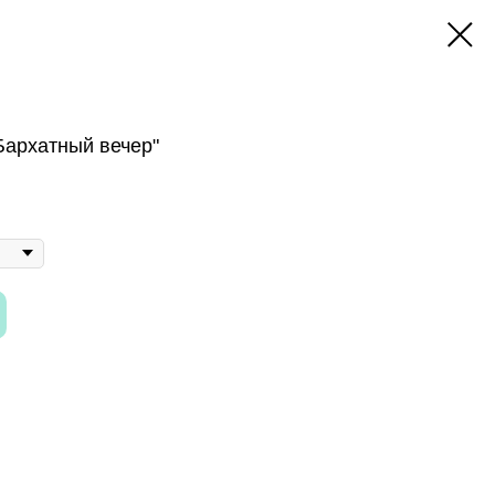
"Бархатный вечер"